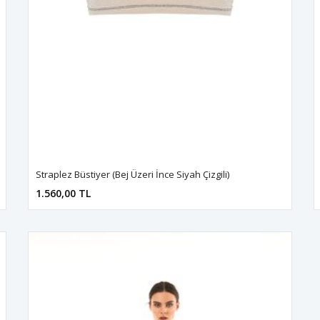
Straplez Büstiyer (Bej Üzeri İnce Siyah Çizgili)
1.560,00 TL