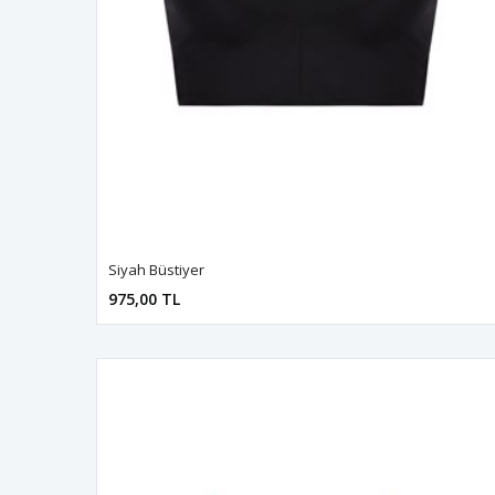
Siyah Büstiyer
975,00 TL