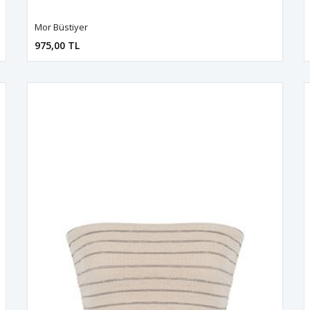
Mor Büstiyer
975,00 TL