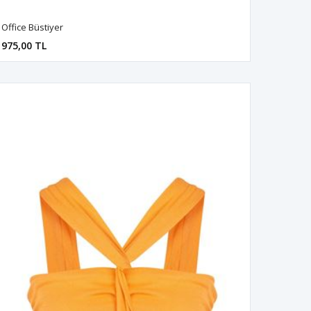
Office Büstiyer
975,00 TL