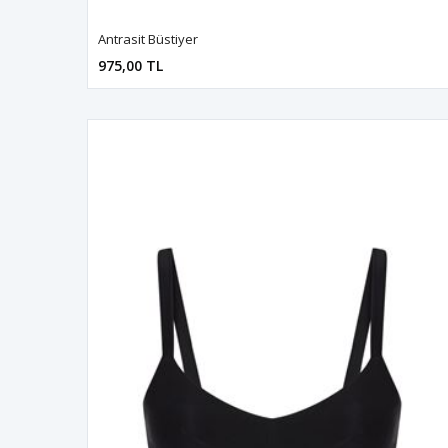
Antrasit Büstiyer
975,00 TL